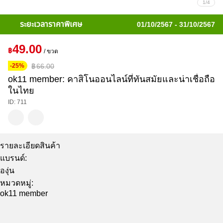
1/4
ระยะเวลาราคาพิเศษ
01/10/2567 - 31/10/2567
49.00
฿
/ ขวด
-25%
฿
66.00
ok11 member: คาสิโนออนไลน์ที่ทันสมัยและน่าเชื่อถือ
ในไทย
ID: 711
รายละเอียดสินค้า
แบรนด์:
องุ่น
หมวดหมู่:
ok11 member